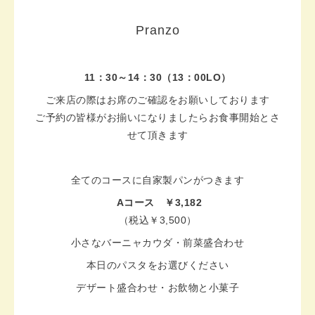
Pranzo
11：30～14：30（13：00LO）
ご来店の際はお席のご確認をお願いしております
ご予約の皆様がお揃いになりましたらお食事開始とさ
せて頂きます
全てのコースに自家製パンがつきます
Aコース ￥3,182
（税込￥3,500）
小さなバーニャカウダ・前菜盛合わせ
本日のパスタをお選びください
デザート盛合わせ・お飲物と小菓子