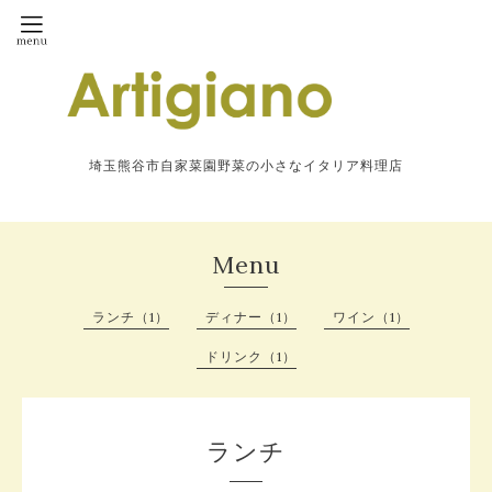
埼玉熊谷市自家菜園野菜の小さなイタリア料理店
Menu
ランチ（1）
ディナー（1）
ワイン（1）
ドリンク（1）
ランチ