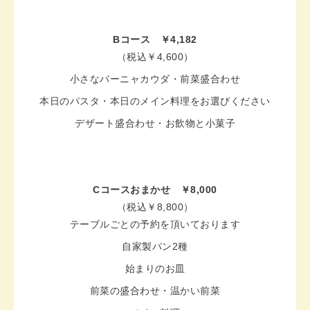
Bコース ￥4,182
（税込￥4,600）
小さなバーニャカウダ・前菜盛合わせ
本日のパスタ・本日のメイン料理をお選びください
デザート盛合わせ・お飲物と小菓子
Cコースおまかせ ￥8,000
（税込￥8,800）
テーブルごとの予約を頂いております
自家製パン2種
始まりのお皿
前菜の盛合わせ・温かい前菜