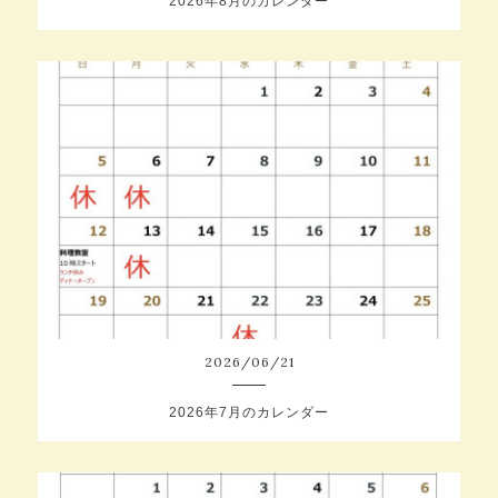
2026年8月のカレンダー
2026
/
06
/
21
2026年7月のカレンダー