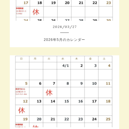
2026
/
03
/
27
2026年5月のカレンダー