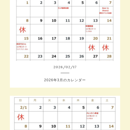
2026
/
02
/
17
2026年3月のカレンダー