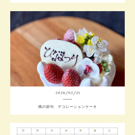
2026
/
02
/
21
桃の節句 デコレーションケーキ