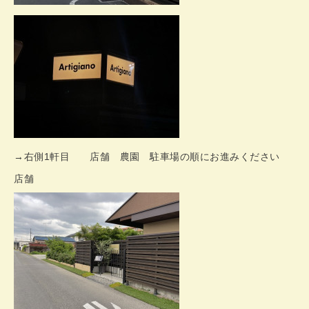
→右側1軒目 店舗 農園 駐車場の順にお進みください
店舗