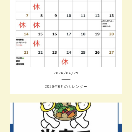
2026
/
04
/
29
2026年6月のカレンダー