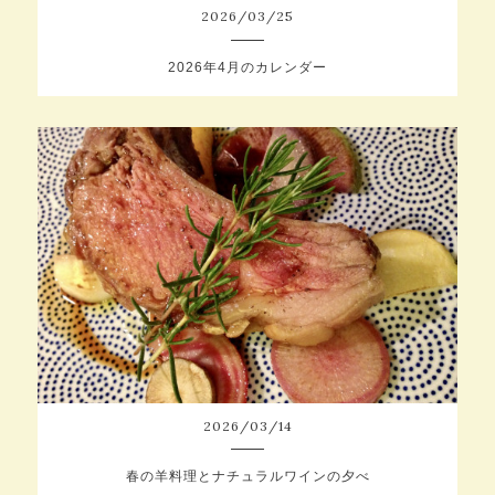
2026
/
03
/
25
2026年4月のカレンダー
2026
/
03
/
14
春の羊料理とナチュラルワインの夕べ