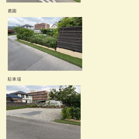
農園
駐車場