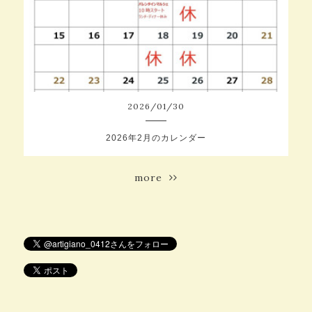
2026
/
01
/
30
2026年2月のカレンダー
more