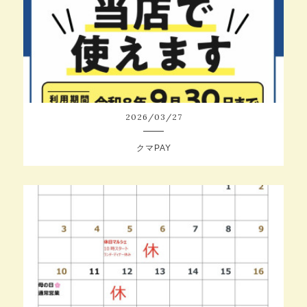
2026
/
03
/
27
クマPAY