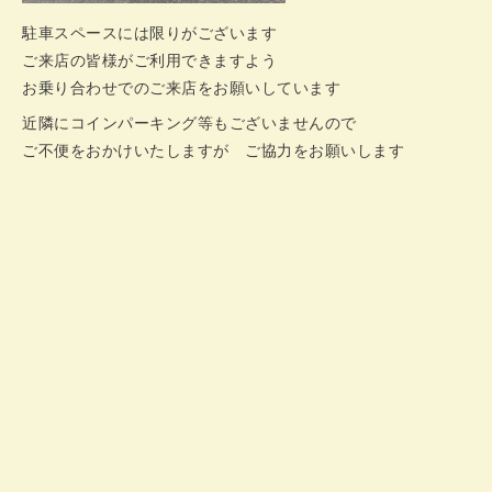
駐車スペースには限りがございます
ご来店の皆様がご利用できますよう
お乗り合わせでのご来店をお願いしています
近隣にコインパーキング等もございませんので
ご不便をおかけいたしますが ご協力をお願いします