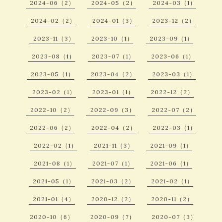
2024-06（2）
2024-05（2）
2024-03（1）
2024-02（2）
2024-01（3）
2023-12（2）
2023-11（3）
2023-10（1）
2023-09（1）
2023-08（1）
2023-07（1）
2023-06（1）
2023-05（1）
2023-04（2）
2023-03（1）
2023-02（1）
2023-01（1）
2022-12（2）
2022-10（2）
2022-09（3）
2022-07（2）
2022-06（2）
2022-04（2）
2022-03（1）
2022-02（1）
2021-11（3）
2021-09（1）
2021-08（1）
2021-07（1）
2021-06（1）
2021-05（1）
2021-03（2）
2021-02（1）
2021-01（4）
2020-12（2）
2020-11（2）
2020-10（6）
2020-09（7）
2020-07（3）