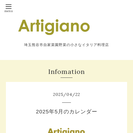
埼玉熊谷市自家菜園野菜の小さなイタリア料理店
Infomation
2025
/
04
/
22
2025年5月のカレンダー