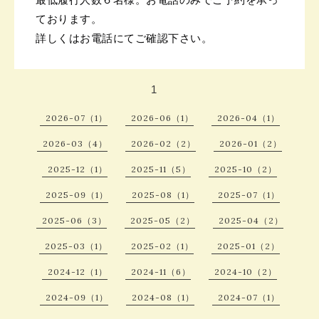
ております。
詳しくはお電話にてご確認下さい。
1
2026-07（1）
2026-06（1）
2026-04（1）
2026-03（4）
2026-02（2）
2026-01（2）
2025-12（1）
2025-11（5）
2025-10（2）
2025-09（1）
2025-08（1）
2025-07（1）
2025-06（3）
2025-05（2）
2025-04（2）
2025-03（1）
2025-02（1）
2025-01（2）
2024-12（1）
2024-11（6）
2024-10（2）
2024-09（1）
2024-08（1）
2024-07（1）