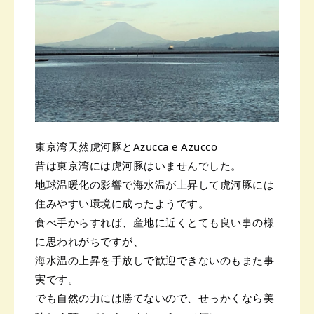
東京湾天然虎河豚とAzucca e Azucco
昔は東京湾には虎河豚はいませんでした。
地球温暖化の影響で海水温が上昇して虎河豚には
住みやすい環境に成ったようです。
食べ手からすれば、産地に近くとても良い事の様
に思われがちですが、
海水温の上昇を手放しで歓迎できないのもまた事
実です。
でも自然の力には勝てないので、せっかくなら美