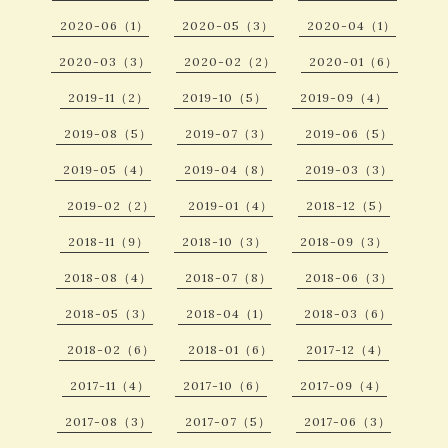
2020-06（1）
2020-05（3）
2020-04（1）
2020-03（3）
2020-02（2）
2020-01（6）
2019-11（2）
2019-10（5）
2019-09（4）
2019-08（5）
2019-07（3）
2019-06（5）
2019-05（4）
2019-04（8）
2019-03（3）
2019-02（2）
2019-01（4）
2018-12（5）
2018-11（9）
2018-10（3）
2018-09（3）
2018-08（4）
2018-07（8）
2018-06（3）
2018-05（3）
2018-04（1）
2018-03（6）
2018-02（6）
2018-01（6）
2017-12（4）
2017-11（4）
2017-10（6）
2017-09（4）
2017-08（3）
2017-07（5）
2017-06（3）