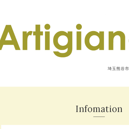
埼玉熊谷
Infomation