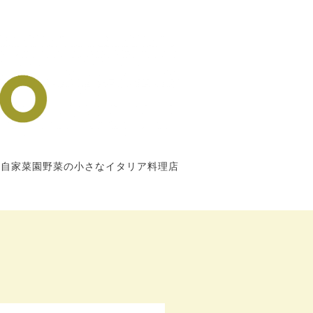
市自家菜園野菜の小さなイタリア料理店