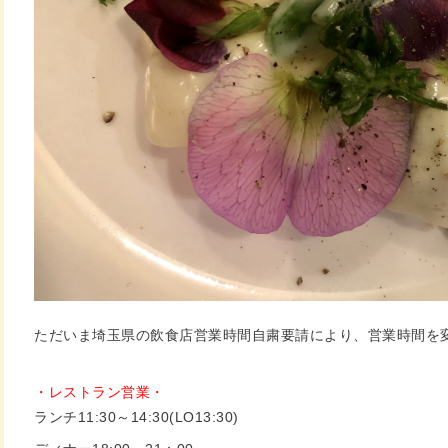
ただいま埼玉県の飲食店営業時間自粛要請により、営業時間を
・レストラン営業・
ランチ11:30～14:30(LO13:30)