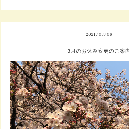
2021
/
03
/
06
3月のお休み変更のご案