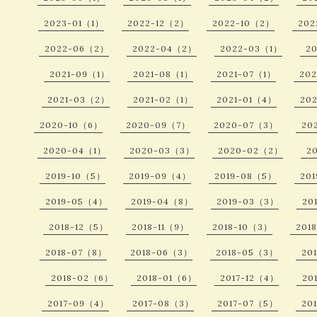
2023-01（1）
2022-12（2）
2022-10（2）
202
2022-06（2）
2022-04（2）
2022-03（1）
2
2021-09（1）
2021-08（1）
2021-07（1）
20
2021-03（2）
2021-02（1）
2021-01（4）
20
2020-10（6）
2020-09（7）
2020-07（3）
20
2020-04（1）
2020-03（3）
2020-02（2）
2
2019-10（5）
2019-09（4）
2019-08（5）
20
2019-05（4）
2019-04（8）
2019-03（3）
20
2018-12（5）
2018-11（9）
2018-10（3）
201
2018-07（8）
2018-06（3）
2018-05（3）
20
2018-02（6）
2018-01（6）
2017-12（4）
20
2017-09（4）
2017-08（3）
2017-07（5）
20