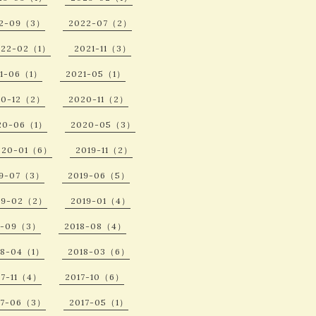
2-09（3）
2022-07（2）
022-02（1）
2021-11（3）
21-06（1）
2021-05（1）
20-12（2）
2020-11（2）
20-06（1）
2020-05（3）
020-01（6）
2019-11（2）
19-07（3）
2019-06（5）
19-02（2）
2019-01（4）
8-09（3）
2018-08（4）
18-04（1）
2018-03（6）
17-11（4）
2017-10（6）
17-06（3）
2017-05（1）