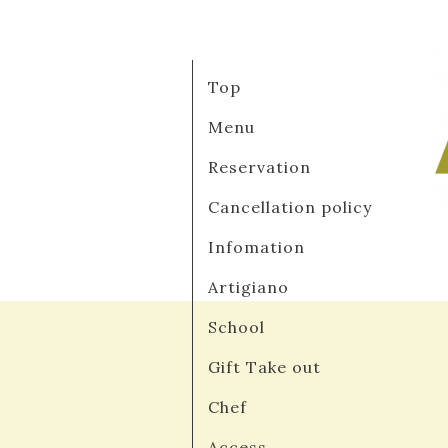
Top
Menu
Reservation
Cancellation policy
Infomation
Artigiano
School
Gift Take out
Chef
Access