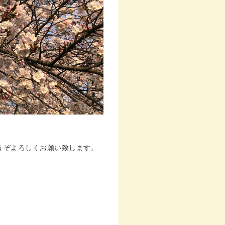
うぞよろしくお願い致します。