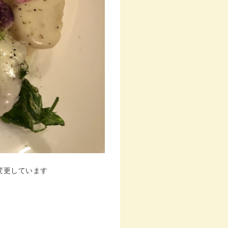
変更しています