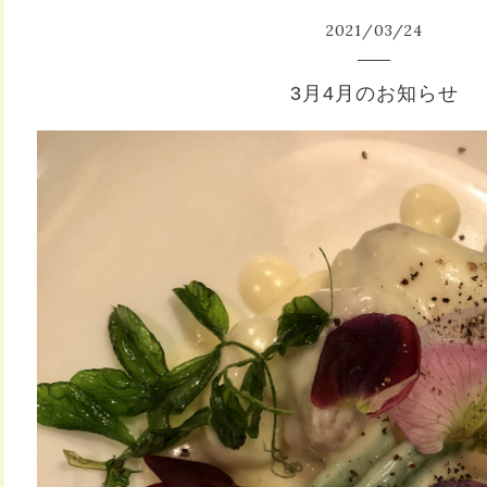
2021
/
03
/
24
3月4月のお知らせ