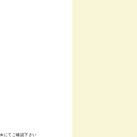
okにてご確認下さい