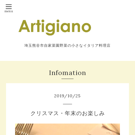
埼玉熊谷市自家菜園野菜の小さなイタリア料理店
Infomation
2019
/
10
/
25
クリスマス・年末のお楽しみ