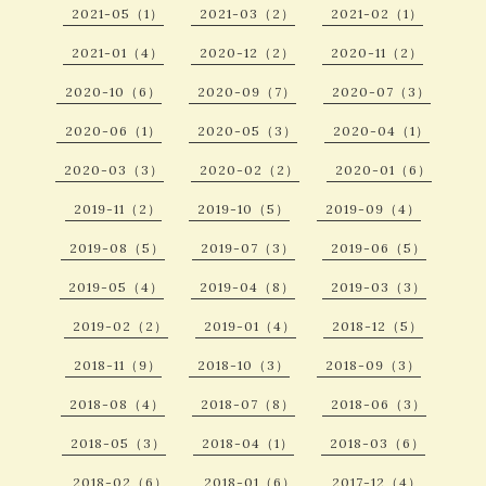
2021-05（1）
2021-03（2）
2021-02（1）
2021-01（4）
2020-12（2）
2020-11（2）
2020-10（6）
2020-09（7）
2020-07（3）
2020-06（1）
2020-05（3）
2020-04（1）
2020-03（3）
2020-02（2）
2020-01（6）
2019-11（2）
2019-10（5）
2019-09（4）
2019-08（5）
2019-07（3）
2019-06（5）
2019-05（4）
2019-04（8）
2019-03（3）
2019-02（2）
2019-01（4）
2018-12（5）
2018-11（9）
2018-10（3）
2018-09（3）
2018-08（4）
2018-07（8）
2018-06（3）
2018-05（3）
2018-04（1）
2018-03（6）
2018-02（6）
2018-01（6）
2017-12（4）