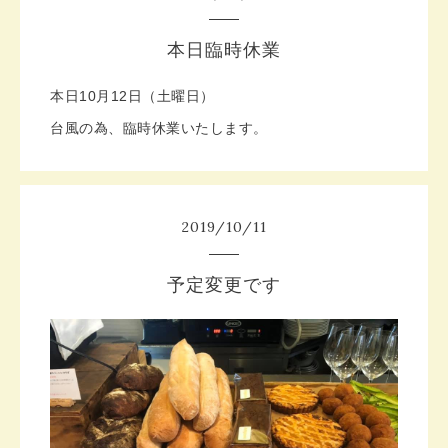
本日臨時休業
本日10月12日（土曜日）
台風の為、臨時休業いたします。
2019
/
10
/
11
予定変更です