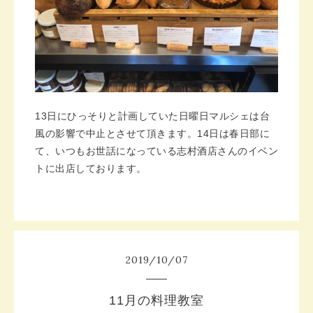
13日にひっそりと計画していた日曜日マルシェは台
風の影響で中止とさせて頂きます。14日は春日部に
て、いつもお世話になっている志村酒店さんのイベン
トに出店しております。
2019
/
10
/
07
11月の料理教室