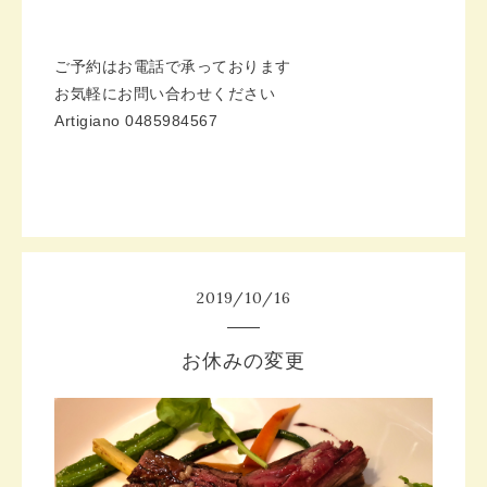
ご予約はお電話で承っております
お気軽にお問い合わせください
Artigiano 0485984567
2019
/
10
/
16
お休みの変更