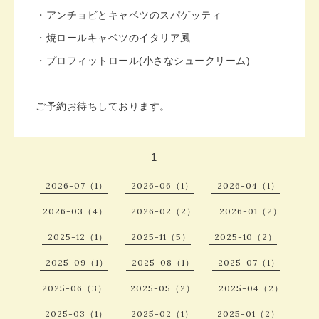
・アンチョビとキャベツのスパゲッティ
・焼ロールキャベツのイタリア風
・プロフィットロール(小さなシュークリーム)
ご予約お待ちしております。
1
2026-07（1）
2026-06（1）
2026-04（1）
2026-03（4）
2026-02（2）
2026-01（2）
2025-12（1）
2025-11（5）
2025-10（2）
2025-09（1）
2025-08（1）
2025-07（1）
2025-06（3）
2025-05（2）
2025-04（2）
2025-03（1）
2025-02（1）
2025-01（2）