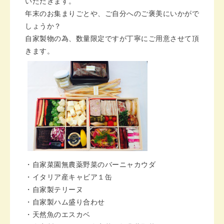
いただきます。
年末のお集まりごとや、ご自分へのご褒美にいかがで
しょうか？
自家製物の為、数量限定ですが丁寧にご用意させて頂
きます。
・自家菜園無農薬野菜のバーニャカウダ
・イタリア産キャビア１缶
・自家製テリーヌ
・自家製ハム盛り合わせ
・天然魚のエスカベ