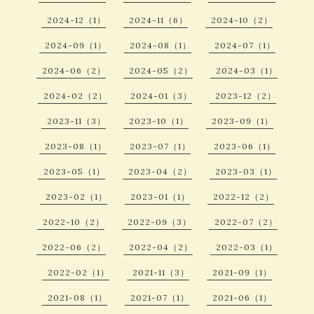
2024-12（1）
2024-11（6）
2024-10（2）
2024-09（1）
2024-08（1）
2024-07（1）
2024-06（2）
2024-05（2）
2024-03（1）
2024-02（2）
2024-01（3）
2023-12（2）
2023-11（3）
2023-10（1）
2023-09（1）
2023-08（1）
2023-07（1）
2023-06（1）
2023-05（1）
2023-04（2）
2023-03（1）
2023-02（1）
2023-01（1）
2022-12（2）
2022-10（2）
2022-09（3）
2022-07（2）
2022-06（2）
2022-04（2）
2022-03（1）
2022-02（1）
2021-11（3）
2021-09（1）
2021-08（1）
2021-07（1）
2021-06（1）