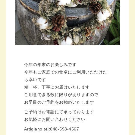
今年の年末のお楽しみです
今年もご家庭での食卓にご利用いただけた
ら幸いです
精一杯、丁寧にお届けいたします
ご用意できる数に限りがありますので
お早目のご予約をお勧めいたします
ご予約はお電話にて承っております
お気軽にお問い合わせください
Artigiano
tel:048-598-4567