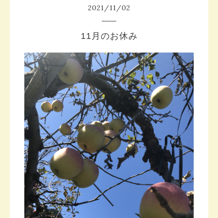
2021
/
11
/
02
11月のお休み