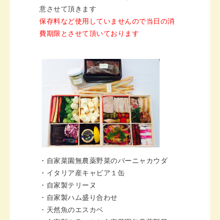
意させて頂きます
保存料など使用していませんので当日の消
費期限とさせて頂いております
・自家菜園無農薬野菜のバーニャカウダ
・イタリア産キャビア１缶
・自家製テリーヌ
・自家製ハム盛り合わせ
・天然魚のエスカベ