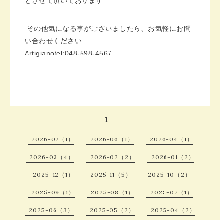
とさせて頂いております
その他気になる事がございましたら、お気軽にお問
い合わせください
Artigiano
tel:048-598-4567
1
2026-07（1）
2026-06（1）
2026-04（1）
2026-03（4）
2026-02（2）
2026-01（2）
2025-12（1）
2025-11（5）
2025-10（2）
2025-09（1）
2025-08（1）
2025-07（1）
2025-06（3）
2025-05（2）
2025-04（2）