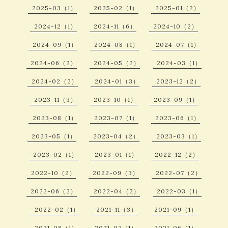
2025-03（1）
2025-02（1）
2025-01（2）
2024-12（1）
2024-11（6）
2024-10（2）
2024-09（1）
2024-08（1）
2024-07（1）
2024-06（2）
2024-05（2）
2024-03（1）
2024-02（2）
2024-01（3）
2023-12（2）
2023-11（3）
2023-10（1）
2023-09（1）
2023-08（1）
2023-07（1）
2023-06（1）
2023-05（1）
2023-04（2）
2023-03（1）
2023-02（1）
2023-01（1）
2022-12（2）
2022-10（2）
2022-09（3）
2022-07（2）
2022-06（2）
2022-04（2）
2022-03（1）
2022-02（1）
2021-11（3）
2021-09（1）
2021-08（1）
2021-07（1）
2021-06（1）