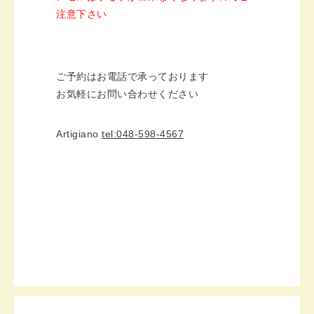
注意下さい
ご予約はお電話で承っております
お気軽にお問い合わせください
Artigiano
tel:048-598-4567