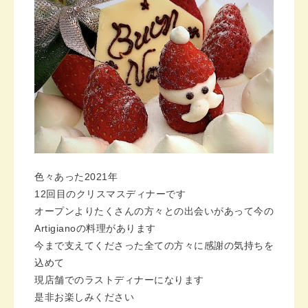
色々あった2021年
12回目のクリスマスディナーです
オープンよりたくさんの方々との出会いがあって今の
Artigianoの料理があります
今まで支えてくださった全ての方々に感謝の気持ちを
込めて
現店舗でのラストディナーになります
是非お楽しみください