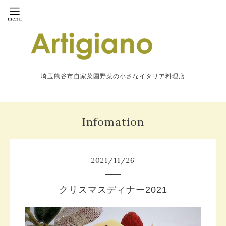
埼玉熊谷市自家菜園野菜の小さなイタリア料理店
Infomation
2021
/
11
/
26
クリスマスディナー2021