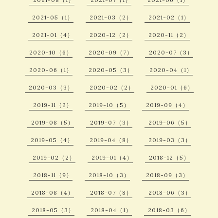
2021-05（1）
2021-03（2）
2021-02（1）
2021-01（4）
2020-12（2）
2020-11（2）
2020-10（6）
2020-09（7）
2020-07（3）
2020-06（1）
2020-05（3）
2020-04（1）
2020-03（3）
2020-02（2）
2020-01（6）
2019-11（2）
2019-10（5）
2019-09（4）
2019-08（5）
2019-07（3）
2019-06（5）
2019-05（4）
2019-04（8）
2019-03（3）
2019-02（2）
2019-01（4）
2018-12（5）
2018-11（9）
2018-10（3）
2018-09（3）
2018-08（4）
2018-07（8）
2018-06（3）
2018-05（3）
2018-04（1）
2018-03（6）