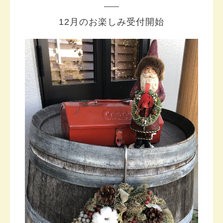
12月のお楽しみ受付開始