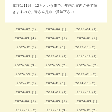
収穫は11月・12月という事で、年内ご案内させて頂
きますので、皆さん是非ご賞味下さい。
2026-07（1）
2026-06（1）
2026-04（1）
2026-03（4）
2026-02（2）
2026-01（2）
2025-12（1）
2025-11（5）
2025-10（2）
2025-09（1）
2025-08（1）
2025-07（1）
2025-06（3）
2025-05（2）
2025-04（2）
2025-03（1）
2025-02（1）
2025-01（2）
2024-12（1）
2024-11（6）
2024-10（2）
2024-09（1）
2024-08（1）
2024-07（1）
2024-06（2）
2024-05（2）
2024-03（1）
2024-02（2）
2024-01（3）
2023-12（2）