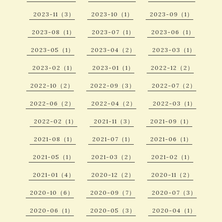
2023-11（3）
2023-10（1）
2023-09（1）
2023-08（1）
2023-07（1）
2023-06（1）
2023-05（1）
2023-04（2）
2023-03（1）
2023-02（1）
2023-01（1）
2022-12（2）
2022-10（2）
2022-09（3）
2022-07（2）
2022-06（2）
2022-04（2）
2022-03（1）
2022-02（1）
2021-11（3）
2021-09（1）
2021-08（1）
2021-07（1）
2021-06（1）
2021-05（1）
2021-03（2）
2021-02（1）
2021-01（4）
2020-12（2）
2020-11（2）
2020-10（6）
2020-09（7）
2020-07（3）
2020-06（1）
2020-05（3）
2020-04（1）