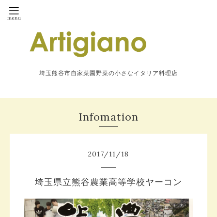
埼玉熊谷市自家菜園野菜の小さなイタリア料理店
Infomation
2017
/
11
/
18
埼玉県立熊谷農業高等学校ヤーコン