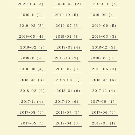
2020-03（3）
2020-02（2）
2020-01（6）
2019-11（2）
2019-10（5）
2019-09（4）
2019-08（5）
2019-07（3）
2019-06（5）
2019-05（4）
2019-04（8）
2019-03（3）
2019-02（2）
2019-01（4）
2018-12（5）
2018-11（9）
2018-10（3）
2018-09（3）
2018-08（4）
2018-07（8）
2018-06（3）
2018-05（3）
2018-04（1）
2018-03（6）
2018-02（6）
2018-01（6）
2017-12（4）
2017-11（4）
2017-10（6）
2017-09（4）
2017-08（3）
2017-07（5）
2017-06（3）
2017-05（1）
2017-04（3）
2017-03（1）