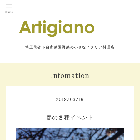
埼玉熊谷市自家菜園野菜の小さなイタリア料理店
Infomation
2018
/
03
/
16
春の各種イベント