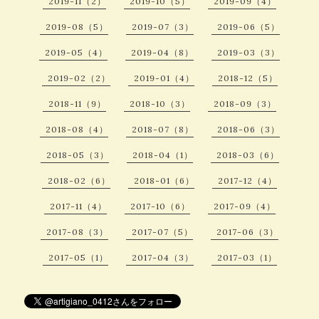
2019-11（2）
2019-10（5）
2019-09（4）
2019-08（5）
2019-07（3）
2019-06（5）
2019-05（4）
2019-04（8）
2019-03（3）
2019-02（2）
2019-01（4）
2018-12（5）
2018-11（9）
2018-10（3）
2018-09（3）
2018-08（4）
2018-07（8）
2018-06（3）
2018-05（3）
2018-04（1）
2018-03（6）
2018-02（6）
2018-01（6）
2017-12（4）
2017-11（4）
2017-10（6）
2017-09（4）
2017-08（3）
2017-07（5）
2017-06（3）
2017-05（1）
2017-04（3）
2017-03（1）