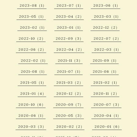
2023-08（1）
2023-07（1）
2023-06（1）
2023-05（1）
2023-04（2）
2023-03（1）
2023-02（1）
2023-01（1）
2022-12（2）
2022-10（2）
2022-09（3）
2022-07（2）
2022-06（2）
2022-04（2）
2022-03（1）
2022-02（1）
2021-11（3）
2021-09（1）
2021-08（1）
2021-07（1）
2021-06（1）
2021-05（1）
2021-03（2）
2021-02（1）
2021-01（4）
2020-12（2）
2020-11（2）
2020-10（6）
2020-09（7）
2020-07（3）
2020-06（1）
2020-05（3）
2020-04（1）
2020-03（3）
2020-02（2）
2020-01（6）