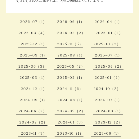
それぞれのご案内は、順に掲載いたします。
2026-07（1）
2026-06（1）
2026-04（1）
2026-03（4）
2026-02（2）
2026-01（2）
2025-12（1）
2025-11（5）
2025-10（2）
2025-09（1）
2025-08（1）
2025-07（1）
2025-06（3）
2025-05（2）
2025-04（2）
2025-03（1）
2025-02（1）
2025-01（2）
2024-12（1）
2024-11（6）
2024-10（2）
2024-09（1）
2024-08（1）
2024-07（1）
2024-06（2）
2024-05（2）
2024-03（1）
2024-02（2）
2024-01（3）
2023-12（2）
2023-11（3）
2023-10（1）
2023-09（1）