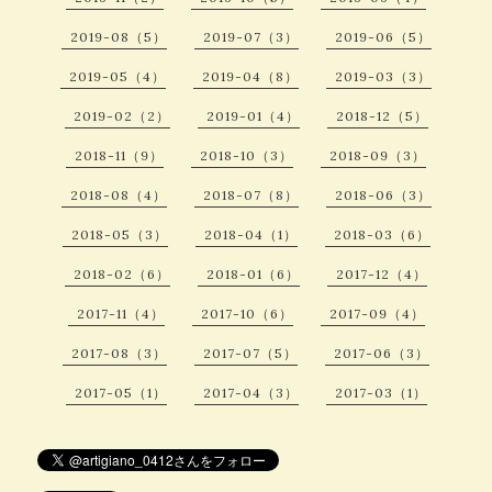
2019-08（5）
2019-07（3）
2019-06（5）
2019-05（4）
2019-04（8）
2019-03（3）
2019-02（2）
2019-01（4）
2018-12（5）
2018-11（9）
2018-10（3）
2018-09（3）
2018-08（4）
2018-07（8）
2018-06（3）
2018-05（3）
2018-04（1）
2018-03（6）
2018-02（6）
2018-01（6）
2017-12（4）
2017-11（4）
2017-10（6）
2017-09（4）
2017-08（3）
2017-07（5）
2017-06（3）
2017-05（1）
2017-04（3）
2017-03（1）