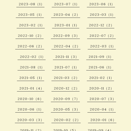
2023-08（1）
2023-07（1）
2023-06（1）
2023-05（1）
2023-04（2）
2023-03（1）
2023-02（1）
2023-01（1）
2022-12（2）
2022-10（2）
2022-09（3）
2022-07（2）
2022-06（2）
2022-04（2）
2022-03（1）
2022-02（1）
2021-11（3）
2021-09（1）
2021-08（1）
2021-07（1）
2021-06（1）
2021-05（1）
2021-03（2）
2021-02（1）
2021-01（4）
2020-12（2）
2020-11（2）
2020-10（6）
2020-09（7）
2020-07（3）
2020-06（1）
2020-05（3）
2020-04（1）
2020-03（3）
2020-02（2）
2020-01（6）
2019-11（2）
2019-10（5）
2019-09（4）