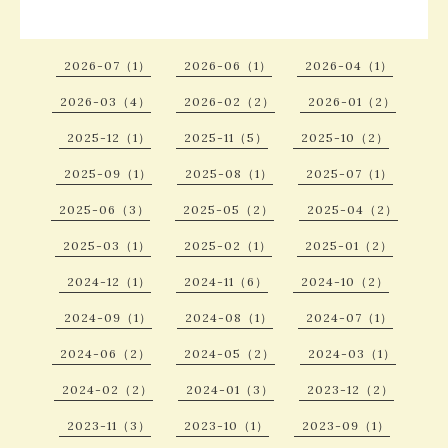
2026-07（1）
2026-06（1）
2026-04（1）
2026-03（4）
2026-02（2）
2026-01（2）
2025-12（1）
2025-11（5）
2025-10（2）
2025-09（1）
2025-08（1）
2025-07（1）
2025-06（3）
2025-05（2）
2025-04（2）
2025-03（1）
2025-02（1）
2025-01（2）
2024-12（1）
2024-11（6）
2024-10（2）
2024-09（1）
2024-08（1）
2024-07（1）
2024-06（2）
2024-05（2）
2024-03（1）
2024-02（2）
2024-01（3）
2023-12（2）
2023-11（3）
2023-10（1）
2023-09（1）