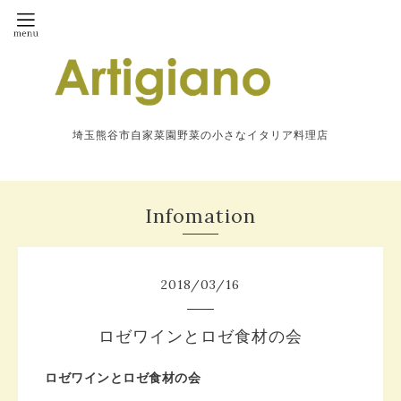
埼玉熊谷市自家菜園野菜の小さなイタリア料理店
Infomation
2018
/
03
/
16
ロゼワインとロゼ食材の会
ロゼワインとロゼ食材の会