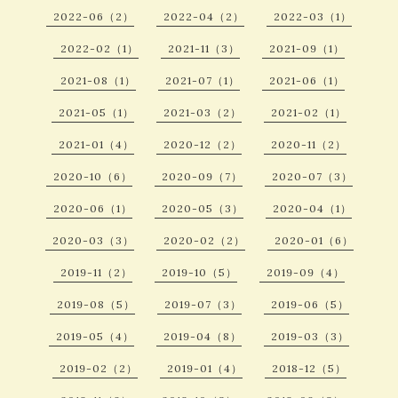
2022-06（2）
2022-04（2）
2022-03（1）
2022-02（1）
2021-11（3）
2021-09（1）
2021-08（1）
2021-07（1）
2021-06（1）
2021-05（1）
2021-03（2）
2021-02（1）
2021-01（4）
2020-12（2）
2020-11（2）
2020-10（6）
2020-09（7）
2020-07（3）
2020-06（1）
2020-05（3）
2020-04（1）
2020-03（3）
2020-02（2）
2020-01（6）
2019-11（2）
2019-10（5）
2019-09（4）
2019-08（5）
2019-07（3）
2019-06（5）
2019-05（4）
2019-04（8）
2019-03（3）
2019-02（2）
2019-01（4）
2018-12（5）