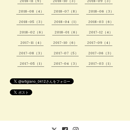
2018-11（9）
2018-10（3）
2018-09（3）
2018-08（4）
2018-07（8）
2018-06（3）
2018-05（3）
2018-04（1）
2018-03（6）
2018-02（6）
2018-01（6）
2017-12（4）
2017-11（4）
2017-10（6）
2017-09（4）
2017-08（3）
2017-07（5）
2017-06（3）
2017-05（1）
2017-04（3）
2017-03（1）