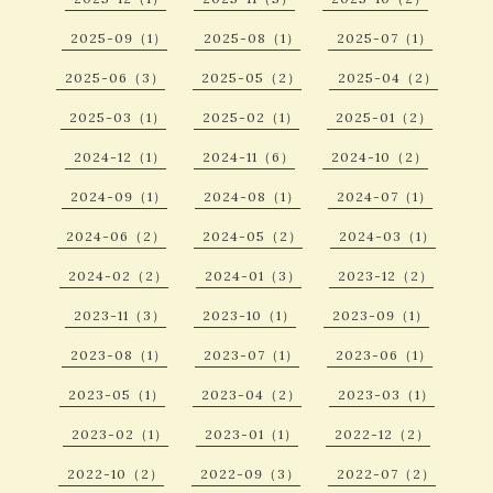
2025-09（1）
2025-08（1）
2025-07（1）
2025-06（3）
2025-05（2）
2025-04（2）
2025-03（1）
2025-02（1）
2025-01（2）
2024-12（1）
2024-11（6）
2024-10（2）
2024-09（1）
2024-08（1）
2024-07（1）
2024-06（2）
2024-05（2）
2024-03（1）
2024-02（2）
2024-01（3）
2023-12（2）
2023-11（3）
2023-10（1）
2023-09（1）
2023-08（1）
2023-07（1）
2023-06（1）
2023-05（1）
2023-04（2）
2023-03（1）
2023-02（1）
2023-01（1）
2022-12（2）
2022-10（2）
2022-09（3）
2022-07（2）