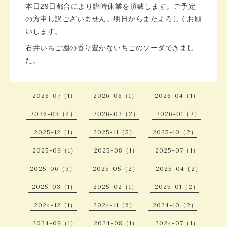
本日29日都合により臨時休業を頂戴します。ご予定
の方申し訳ございません。明日からまたよろしくお願
いします。
石井いちご園の香り豊かないちごのソーダできまし
た。
2026-07（1）
2026-06（1）
2026-04（1）
2026-03（4）
2026-02（2）
2026-01（2）
2025-12（1）
2025-11（5）
2025-10（2）
2025-09（1）
2025-08（1）
2025-07（1）
2025-06（3）
2025-05（2）
2025-04（2）
2025-03（1）
2025-02（1）
2025-01（2）
2024-12（1）
2024-11（6）
2024-10（2）
2024-09（1）
2024-08（1）
2024-07（1）