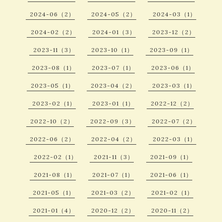
2024-06（2）
2024-05（2）
2024-03（1）
2024-02（2）
2024-01（3）
2023-12（2）
2023-11（3）
2023-10（1）
2023-09（1）
2023-08（1）
2023-07（1）
2023-06（1）
2023-05（1）
2023-04（2）
2023-03（1）
2023-02（1）
2023-01（1）
2022-12（2）
2022-10（2）
2022-09（3）
2022-07（2）
2022-06（2）
2022-04（2）
2022-03（1）
2022-02（1）
2021-11（3）
2021-09（1）
2021-08（1）
2021-07（1）
2021-06（1）
2021-05（1）
2021-03（2）
2021-02（1）
2021-01（4）
2020-12（2）
2020-11（2）