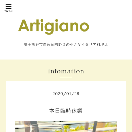
埼玉熊谷市自家菜園野菜の小さなイタリア料理店
Infomation
2020
/
01
/
29
本日臨時休業