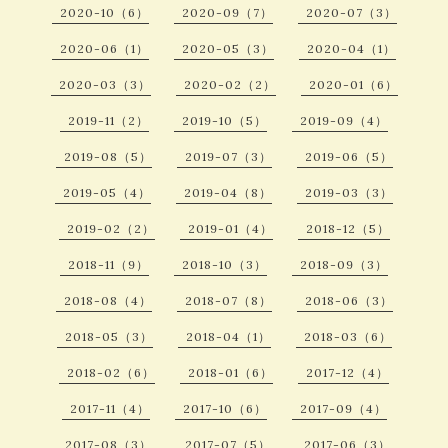
2020-10（6）
2020-09（7）
2020-07（3）
2020-06（1）
2020-05（3）
2020-04（1）
2020-03（3）
2020-02（2）
2020-01（6）
2019-11（2）
2019-10（5）
2019-09（4）
2019-08（5）
2019-07（3）
2019-06（5）
2019-05（4）
2019-04（8）
2019-03（3）
2019-02（2）
2019-01（4）
2018-12（5）
2018-11（9）
2018-10（3）
2018-09（3）
2018-08（4）
2018-07（8）
2018-06（3）
2018-05（3）
2018-04（1）
2018-03（6）
2018-02（6）
2018-01（6）
2017-12（4）
2017-11（4）
2017-10（6）
2017-09（4）
2017-08（3）
2017-07（5）
2017-06（3）