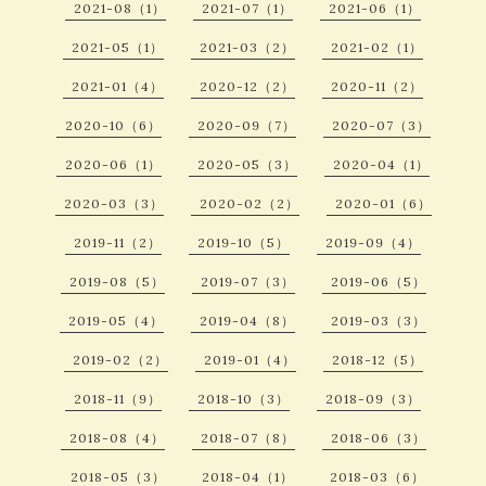
2021-08（1）
2021-07（1）
2021-06（1）
2021-05（1）
2021-03（2）
2021-02（1）
2021-01（4）
2020-12（2）
2020-11（2）
2020-10（6）
2020-09（7）
2020-07（3）
2020-06（1）
2020-05（3）
2020-04（1）
2020-03（3）
2020-02（2）
2020-01（6）
2019-11（2）
2019-10（5）
2019-09（4）
2019-08（5）
2019-07（3）
2019-06（5）
2019-05（4）
2019-04（8）
2019-03（3）
2019-02（2）
2019-01（4）
2018-12（5）
2018-11（9）
2018-10（3）
2018-09（3）
2018-08（4）
2018-07（8）
2018-06（3）
2018-05（3）
2018-04（1）
2018-03（6）