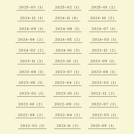
2025-03（1）
2025-02（1）
2025-01（2）
2024-12（1）
2024-11（6）
2024-10（2）
2024-09（1）
2024-08（1）
2024-07（1）
2024-06（2）
2024-05（2）
2024-03（1）
2024-02（2）
2024-01（3）
2023-12（2）
2023-11（3）
2023-10（1）
2023-09（1）
2023-08（1）
2023-07（1）
2023-06（1）
2023-05（1）
2023-04（2）
2023-03（1）
2023-02（1）
2023-01（1）
2022-12（2）
2022-10（2）
2022-09（3）
2022-07（2）
2022-06（2）
2022-04（2）
2022-03（1）
2022-02（1）
2021-11（3）
2021-09（1）