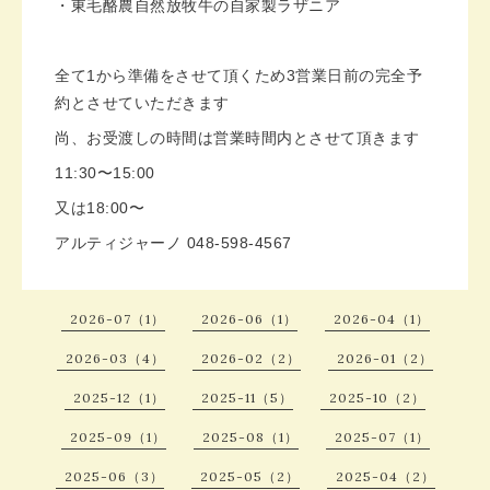
・東毛酪農自然放牧牛の自家製ラザニア
全て
1
から準備をさせて頂くため
3
営業日前の完全予
約とさせていただきます
尚、お受渡しの時間は営業時間内とさせて頂きます
11:30〜15:00
又は18:00〜
アルティジャーノ 048-598-4567
2026-07（1）
2026-06（1）
2026-04（1）
2026-03（4）
2026-02（2）
2026-01（2）
2025-12（1）
2025-11（5）
2025-10（2）
2025-09（1）
2025-08（1）
2025-07（1）
2025-06（3）
2025-05（2）
2025-04（2）