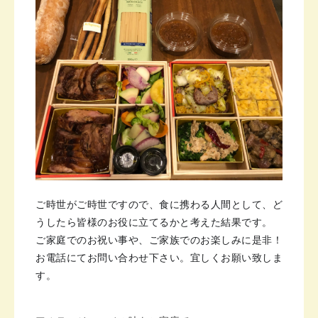
ご時世がご時世ですので、食に携わる人間として、ど
うしたら皆様のお役に立てるかと考えた結果です。
ご家庭でのお祝い事や、ご家族でのお楽しみに是非！
お電話にてお問い合わせ下さい。宜しくお願い致しま
す。