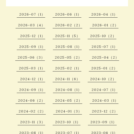
2026-07（1）
2026-06（1）
2026-04（1）
2026-03（4）
2026-02（2）
2026-01（2）
2025-12（1）
2025-11（5）
2025-10（2）
2025-09（1）
2025-08（1）
2025-07（1）
2025-06（3）
2025-05（2）
2025-04（2）
2025-03（1）
2025-02（1）
2025-01（2）
2024-12（1）
2024-11（6）
2024-10（2）
2024-09（1）
2024-08（1）
2024-07（1）
2024-06（2）
2024-05（2）
2024-03（1）
2024-02（2）
2024-01（3）
2023-12（2）
2023-11（3）
2023-10（1）
2023-09（1）
2023-08（1）
2023-07（1）
2023-06（1）