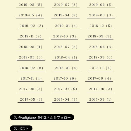
2019-08（5）
2019-07（3）
2019-06（5）
2019-05（4）
2019-04（8）
2019-03（3）
2019-02（2）
2019-01（4）
2018-12（5）
2018-11（9）
2018-10（3）
2018-09（3）
2018-08（4）
2018-07（8）
2018-06（3）
2018-05（3）
2018-04（1）
2018-03（6）
2018-02（6）
2018-01（6）
2017-12（4）
2017-11（4）
2017-10（6）
2017-09（4）
2017-08（3）
2017-07（5）
2017-06（3）
2017-05（1）
2017-04（3）
2017-03（1）