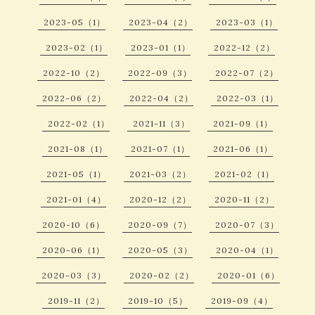
2023-05（1）
2023-04（2）
2023-03（1）
2023-02（1）
2023-01（1）
2022-12（2）
2022-10（2）
2022-09（3）
2022-07（2）
2022-06（2）
2022-04（2）
2022-03（1）
2022-02（1）
2021-11（3）
2021-09（1）
2021-08（1）
2021-07（1）
2021-06（1）
2021-05（1）
2021-03（2）
2021-02（1）
2021-01（4）
2020-12（2）
2020-11（2）
2020-10（6）
2020-09（7）
2020-07（3）
2020-06（1）
2020-05（3）
2020-04（1）
2020-03（3）
2020-02（2）
2020-01（6）
2019-11（2）
2019-10（5）
2019-09（4）