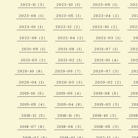
2023-11（3）
2023-10（1）
2023-09（1）
20
2023-06（1）
2023-05（1）
2023-04（2）
20
2023-01（1）
2022-12（2）
2022-10（2）
202
2022-06（2）
2022-04（2）
2022-03（1）
2
2021-09（1）
2021-08（1）
2021-07（1）
20
2021-03（2）
2021-02（1）
2021-01（4）
20
2020-10（6）
2020-09（7）
2020-07（3）
20
2020-04（1）
2020-03（3）
2020-02（2）
2
2019-10（5）
2019-09（4）
2019-08（5）
20
2019-05（4）
2019-04（8）
2019-03（3）
20
2018-12（5）
2018-11（9）
2018-10（3）
201
2018-07（8）
2018-06（3）
2018-05（3）
20
2018-02（6）
2018-01（6）
2017-12（4）
20