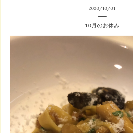
2020
/
10
/
01
10月のお休み