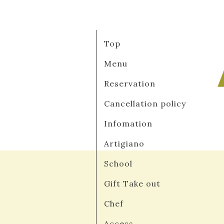
Top
Menu
Reservation
Cancellation policy
Infomation
Artigiano
School
Gift Take out
Chef
Access