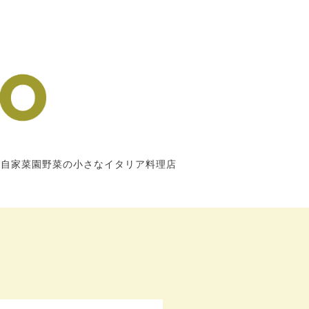
市自家菜園野菜の小さなイタリア料理店