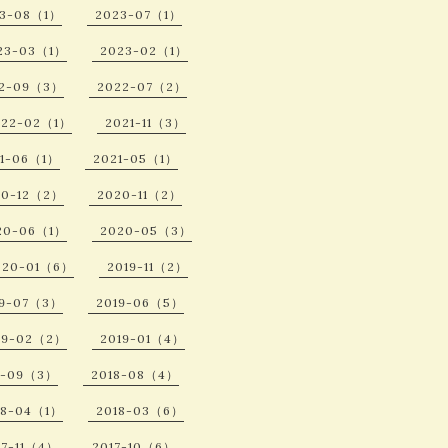
23-08（1）
2023-07（1）
23-03（1）
2023-02（1）
2-09（3）
2022-07（2）
022-02（1）
2021-11（3）
21-06（1）
2021-05（1）
20-12（2）
2020-11（2）
20-06（1）
2020-05（3）
020-01（6）
2019-11（2）
19-07（3）
2019-06（5）
19-02（2）
2019-01（4）
8-09（3）
2018-08（4）
18-04（1）
2018-03（6）
17-11（4）
2017-10（6）