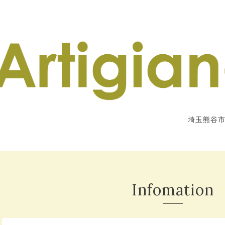
埼玉熊谷
Infomation