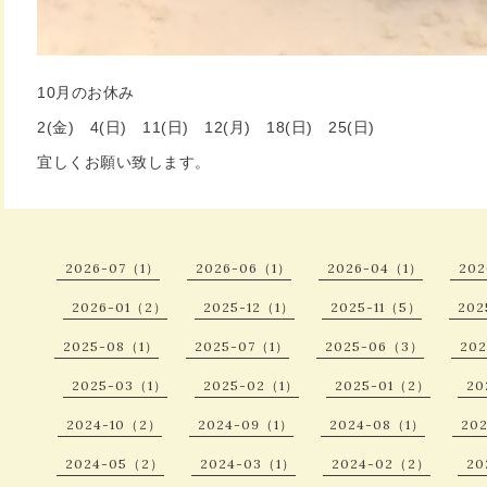
10月のお休み
2(金) 4(日) 11(日) 12(月) 18(日) 25(日)
宜しくお願い致します。
2026-07（1）
2026-06（1）
2026-04（1）
20
2026-01（2）
2025-12（1）
2025-11（5）
202
2025-08（1）
2025-07（1）
2025-06（3）
20
2025-03（1）
2025-02（1）
2025-01（2）
20
2024-10（2）
2024-09（1）
2024-08（1）
20
2024-05（2）
2024-03（1）
2024-02（2）
20