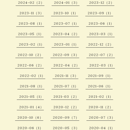
2024-02（2）
2024-01（3）
2023-12（2）
2023-11（3）
2023-10（1）
2023-09（1）
2023-08（1）
2023-07（1）
2023-06（1）
2023-05（1）
2023-04（2）
2023-03（1）
2023-02（1）
2023-01（1）
2022-12（2）
2022-10（2）
2022-09（3）
2022-07（2）
2022-06（2）
2022-04（2）
2022-03（1）
2022-02（1）
2021-11（3）
2021-09（1）
2021-08（1）
2021-07（1）
2021-06（1）
2021-05（1）
2021-03（2）
2021-02（1）
2021-01（4）
2020-12（2）
2020-11（2）
2020-10（6）
2020-09（7）
2020-07（3）
2020-06（1）
2020-05（3）
2020-04（1）