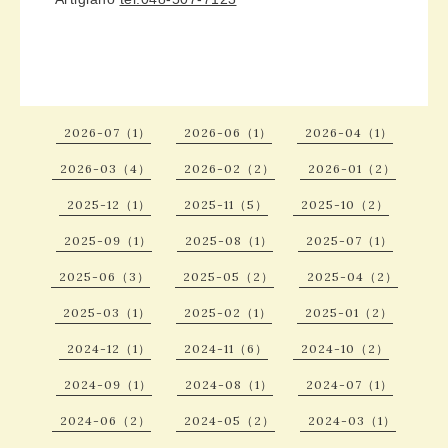
2026-07（1）
2026-06（1）
2026-04（1）
2026-03（4）
2026-02（2）
2026-01（2）
2025-12（1）
2025-11（5）
2025-10（2）
2025-09（1）
2025-08（1）
2025-07（1）
2025-06（3）
2025-05（2）
2025-04（2）
2025-03（1）
2025-02（1）
2025-01（2）
2024-12（1）
2024-11（6）
2024-10（2）
2024-09（1）
2024-08（1）
2024-07（1）
2024-06（2）
2024-05（2）
2024-03（1）