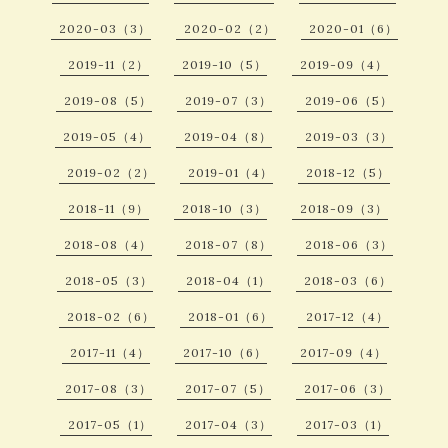
2020-03（3）
2020-02（2）
2020-01（6）
2019-11（2）
2019-10（5）
2019-09（4）
2019-08（5）
2019-07（3）
2019-06（5）
2019-05（4）
2019-04（8）
2019-03（3）
2019-02（2）
2019-01（4）
2018-12（5）
2018-11（9）
2018-10（3）
2018-09（3）
2018-08（4）
2018-07（8）
2018-06（3）
2018-05（3）
2018-04（1）
2018-03（6）
2018-02（6）
2018-01（6）
2017-12（4）
2017-11（4）
2017-10（6）
2017-09（4）
2017-08（3）
2017-07（5）
2017-06（3）
2017-05（1）
2017-04（3）
2017-03（1）