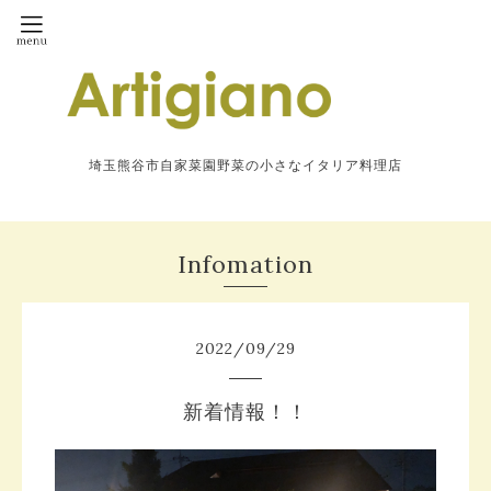
埼玉熊谷市自家菜園野菜の小さなイタリア料理店
Infomation
2022
/
09
/
29
新着情報！！