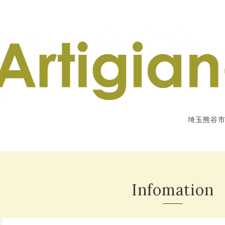
埼玉熊谷
Infomation