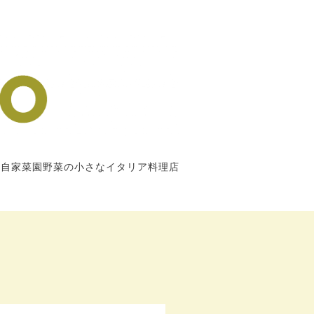
市自家菜園野菜の小さなイタリア料理店