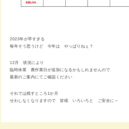
2023年が早すぎる
毎年そう思うけど 今年は やっぱりねぇ？
12月 状況により
臨時休業 農作業日が追加になるかもしれませんので
最新のご案内にてご確認ください
それでは残すところ1か月
せわしなくなりますので 皆様 いろいろと ご安全に～