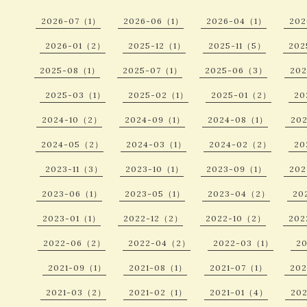
2026-07（1）
2026-06（1）
2026-04（1）
20
2026-01（2）
2025-12（1）
2025-11（5）
202
2025-08（1）
2025-07（1）
2025-06（3）
20
2025-03（1）
2025-02（1）
2025-01（2）
20
2024-10（2）
2024-09（1）
2024-08（1）
20
2024-05（2）
2024-03（1）
2024-02（2）
20
2023-11（3）
2023-10（1）
2023-09（1）
20
2023-06（1）
2023-05（1）
2023-04（2）
20
2023-01（1）
2022-12（2）
2022-10（2）
202
2022-06（2）
2022-04（2）
2022-03（1）
2
2021-09（1）
2021-08（1）
2021-07（1）
20
2021-03（2）
2021-02（1）
2021-01（4）
20