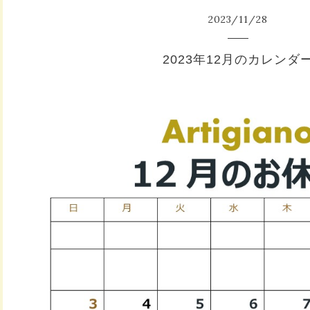
2023
/
11
/
28
2023年12月のカレンダ