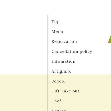
Top
Menu
Reservation
Cancellation policy
Infomation
Artigiano
School
Gift Take out
Chef
Access