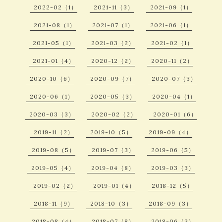
2022-02（1）
2021-11（3）
2021-09（1）
2021-08（1）
2021-07（1）
2021-06（1）
2021-05（1）
2021-03（2）
2021-02（1）
2021-01（4）
2020-12（2）
2020-11（2）
2020-10（6）
2020-09（7）
2020-07（3）
2020-06（1）
2020-05（3）
2020-04（1）
2020-03（3）
2020-02（2）
2020-01（6）
2019-11（2）
2019-10（5）
2019-09（4）
2019-08（5）
2019-07（3）
2019-06（5）
2019-05（4）
2019-04（8）
2019-03（3）
2019-02（2）
2019-01（4）
2018-12（5）
2018-11（9）
2018-10（3）
2018-09（3）
2018-08（4）
2018-07（8）
2018-06（3）