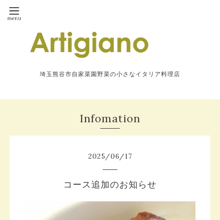
埼玉熊谷市自家菜園野菜の小さなイタリア料理店
Infomation
2025
/
06
/
17
コース追加のお知らせ