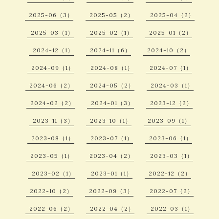
2025-06（3）
2025-05（2）
2025-04（2）
2025-03（1）
2025-02（1）
2025-01（2）
2024-12（1）
2024-11（6）
2024-10（2）
2024-09（1）
2024-08（1）
2024-07（1）
2024-06（2）
2024-05（2）
2024-03（1）
2024-02（2）
2024-01（3）
2023-12（2）
2023-11（3）
2023-10（1）
2023-09（1）
2023-08（1）
2023-07（1）
2023-06（1）
2023-05（1）
2023-04（2）
2023-03（1）
2023-02（1）
2023-01（1）
2022-12（2）
2022-10（2）
2022-09（3）
2022-07（2）
2022-06（2）
2022-04（2）
2022-03（1）