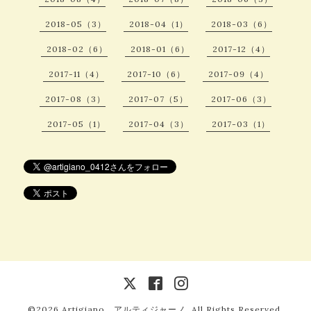
2018-05（3）
2018-04（1）
2018-03（6）
2018-02（6）
2018-01（6）
2017-12（4）
2017-11（4）
2017-10（6）
2017-09（4）
2017-08（3）
2017-07（5）
2017-06（3）
2017-05（1）
2017-04（3）
2017-03（1）
©2026
Artigiano アルティジャーノ
. All Rights Reserved.