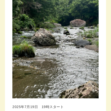
2025年7月19日 19時スタート