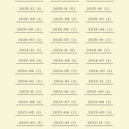
2025-12（1）
2025-11（5）
2025-10（2）
2025-09（1）
2025-08（1）
2025-07（1）
2025-06（3）
2025-05（2）
2025-04（2）
2025-03（1）
2025-02（1）
2025-01（2）
2024-12（1）
2024-11（6）
2024-10（2）
2024-09（1）
2024-08（1）
2024-07（1）
2024-06（2）
2024-05（2）
2024-03（1）
2024-02（2）
2024-01（3）
2023-12（2）
2023-11（3）
2023-10（1）
2023-09（1）
2023-08（1）
2023-07（1）
2023-06（1）
2023-05（1）
2023-04（2）
2023-03（1）
2023-02（1）
2023-01（1）
2022-12（2）