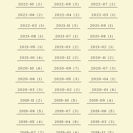
2022-10（2）
2022-09（3）
2022-07（2）
2022-06（2）
2022-04（2）
2022-03（1）
2022-02（1）
2021-11（3）
2021-09（1）
2021-08（1）
2021-07（1）
2021-06（1）
2021-05（1）
2021-03（2）
2021-02（1）
2021-01（4）
2020-12（2）
2020-11（2）
2020-10（6）
2020-09（7）
2020-07（3）
2020-06（1）
2020-05（3）
2020-04（1）
2020-03（3）
2020-02（2）
2020-01（6）
2019-11（2）
2019-10（5）
2019-09（4）
2019-08（5）
2019-07（3）
2019-06（5）
2019-05（4）
2019-04（8）
2019-03（3）
2019-02（2）
2019-01（4）
2018-12（5）