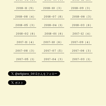
2018-11（9）
2018-10（3）
2018-09（3）
2018-08（4）
2018-07（8）
2018-06（3）
2018-05（3）
2018-04（1）
2018-03（6）
2018-02（6）
2018-01（6）
2017-12（4）
2017-11（4）
2017-10（6）
2017-09（4）
2017-08（3）
2017-07（5）
2017-06（3）
2017-05（1）
2017-04（3）
2017-03（1）