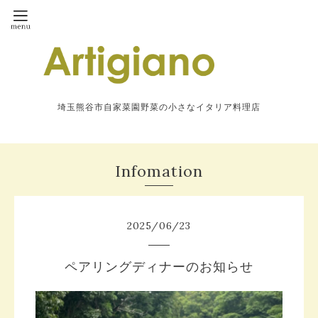
埼玉熊谷市自家菜園野菜の小さなイタリア料理店
Infomation
2025
/
06
/
23
ペアリングディナーのお知らせ