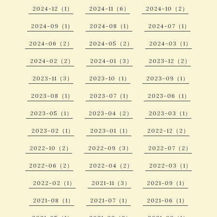
2024-12（1）
2024-11（6）
2024-10（2）
2024-09（1）
2024-08（1）
2024-07（1）
2024-06（2）
2024-05（2）
2024-03（1）
2024-02（2）
2024-01（3）
2023-12（2）
2023-11（3）
2023-10（1）
2023-09（1）
2023-08（1）
2023-07（1）
2023-06（1）
2023-05（1）
2023-04（2）
2023-03（1）
2023-02（1）
2023-01（1）
2022-12（2）
2022-10（2）
2022-09（3）
2022-07（2）
2022-06（2）
2022-04（2）
2022-03（1）
2022-02（1）
2021-11（3）
2021-09（1）
2021-08（1）
2021-07（1）
2021-06（1）