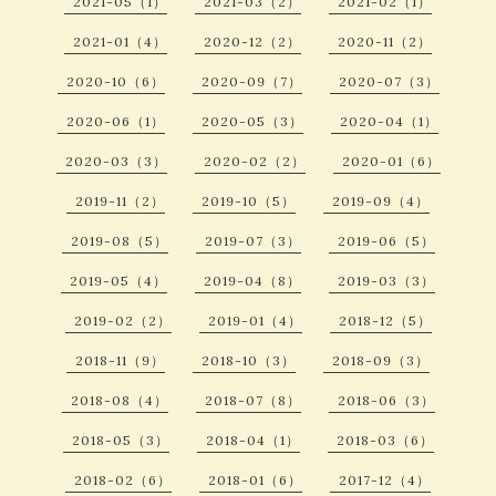
2021-05（1）
2021-03（2）
2021-02（1）
2021-01（4）
2020-12（2）
2020-11（2）
2020-10（6）
2020-09（7）
2020-07（3）
2020-06（1）
2020-05（3）
2020-04（1）
2020-03（3）
2020-02（2）
2020-01（6）
2019-11（2）
2019-10（5）
2019-09（4）
2019-08（5）
2019-07（3）
2019-06（5）
2019-05（4）
2019-04（8）
2019-03（3）
2019-02（2）
2019-01（4）
2018-12（5）
2018-11（9）
2018-10（3）
2018-09（3）
2018-08（4）
2018-07（8）
2018-06（3）
2018-05（3）
2018-04（1）
2018-03（6）
2018-02（6）
2018-01（6）
2017-12（4）