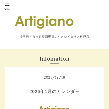
埼玉熊谷市自家菜園野菜の小さなイタリア料理店
Infomation
2025
/
12
/
16
2026年1月のカレンダー