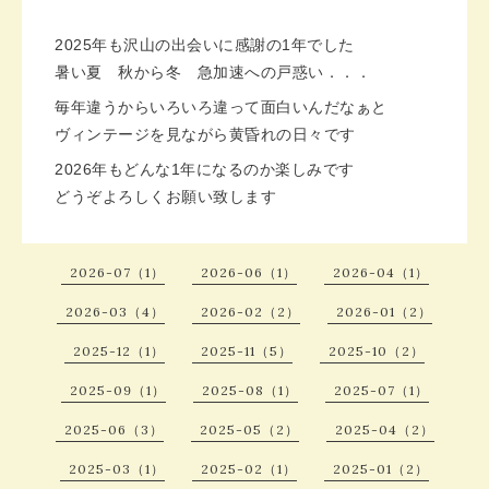
2025年も沢山の出会いに感謝の1年でした
暑い夏 秋から冬 急加速への戸惑い．．．
毎年違うからいろいろ違って面白いんだなぁと
ヴィンテージを見ながら黄昏れの日々です
2026年もどんな1年になるのか楽しみです
どうぞよろしくお願い致します
2026-07（1）
2026-06（1）
2026-04（1）
2026-03（4）
2026-02（2）
2026-01（2）
2025-12（1）
2025-11（5）
2025-10（2）
2025-09（1）
2025-08（1）
2025-07（1）
2025-06（3）
2025-05（2）
2025-04（2）
2025-03（1）
2025-02（1）
2025-01（2）