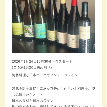
2026年1月24日18時30分一斉スタート
(ご予約1月20日締め切り)
河豚料理と日本バックヴィンテージワイン
河豚免許を取得し素材を存分に生かしたお料理をお楽
しみ頂けたらと・・・
日本の食材と日本のワイン
地の物を合わせ 経験してきたイタリアのエッセンス