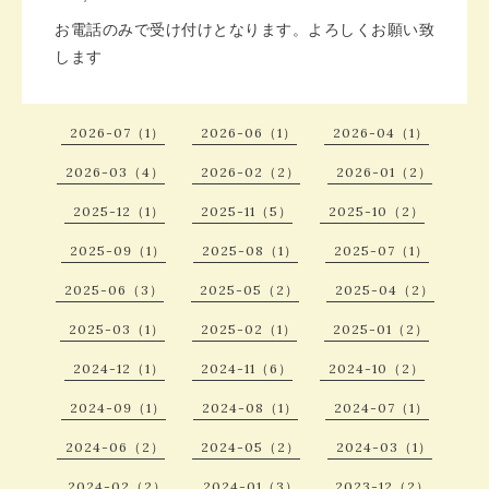
お電話のみで受け付けとなります。よろしくお願い致
します
2026-07（1）
2026-06（1）
2026-04（1）
2026-03（4）
2026-02（2）
2026-01（2）
2025-12（1）
2025-11（5）
2025-10（2）
2025-09（1）
2025-08（1）
2025-07（1）
2025-06（3）
2025-05（2）
2025-04（2）
2025-03（1）
2025-02（1）
2025-01（2）
2024-12（1）
2024-11（6）
2024-10（2）
2024-09（1）
2024-08（1）
2024-07（1）
2024-06（2）
2024-05（2）
2024-03（1）
2024-02（2）
2024-01（3）
2023-12（2）