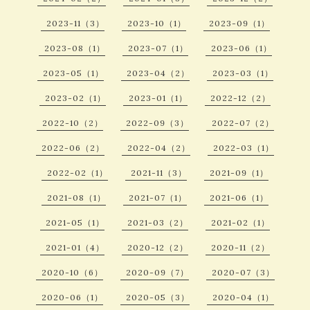
2023-11（3）
2023-10（1）
2023-09（1）
2023-08（1）
2023-07（1）
2023-06（1）
2023-05（1）
2023-04（2）
2023-03（1）
2023-02（1）
2023-01（1）
2022-12（2）
2022-10（2）
2022-09（3）
2022-07（2）
2022-06（2）
2022-04（2）
2022-03（1）
2022-02（1）
2021-11（3）
2021-09（1）
2021-08（1）
2021-07（1）
2021-06（1）
2021-05（1）
2021-03（2）
2021-02（1）
2021-01（4）
2020-12（2）
2020-11（2）
2020-10（6）
2020-09（7）
2020-07（3）
2020-06（1）
2020-05（3）
2020-04（1）