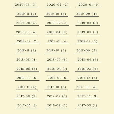
2020-03（3）
2020-02（2）
2020-01（6）
2019-11（2）
2019-10（5）
2019-09（4）
2019-08（5）
2019-07（3）
2019-06（5）
2019-05（4）
2019-04（8）
2019-03（3）
2019-02（2）
2019-01（4）
2018-12（5）
2018-11（9）
2018-10（3）
2018-09（3）
2018-08（4）
2018-07（8）
2018-06（3）
2018-05（3）
2018-04（1）
2018-03（6）
2018-02（6）
2018-01（6）
2017-12（4）
2017-11（4）
2017-10（6）
2017-09（4）
2017-08（3）
2017-07（5）
2017-06（3）
2017-05（1）
2017-04（3）
2017-03（1）