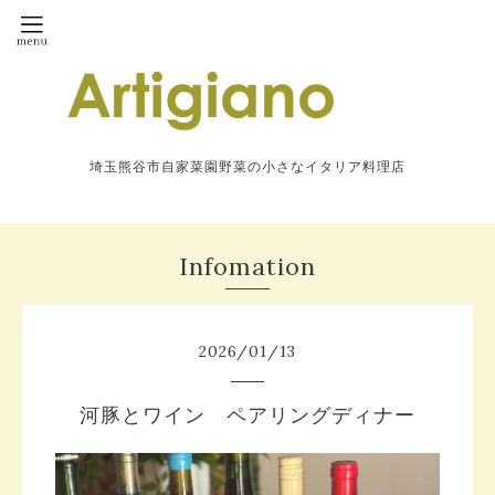
埼玉熊谷市自家菜園野菜の小さなイタリア料理店
Infomation
2026
/
01
/
13
河豚とワイン ペアリングディナー