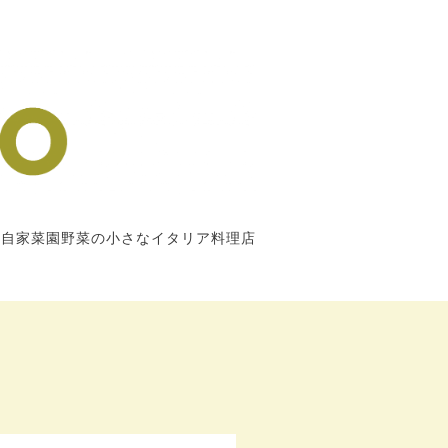
市自家菜園野菜の小さなイタリア料理店