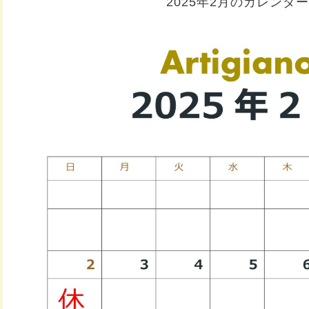
2025年2月のカレンダー