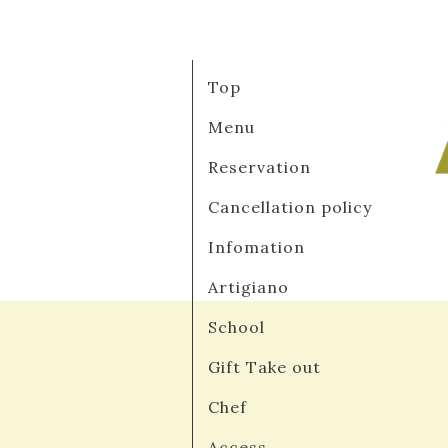
Top
Menu
Reservation
Cancellation policy
Infomation
Artigiano
School
Gift Take out
Chef
Access