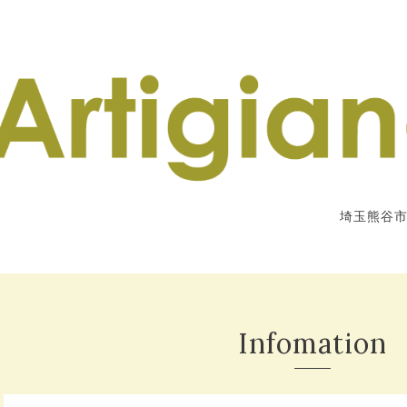
埼玉熊谷
Infomation