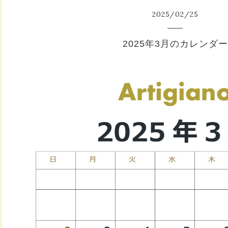
2025
/
02
/
25
2025年3月のカレンダー