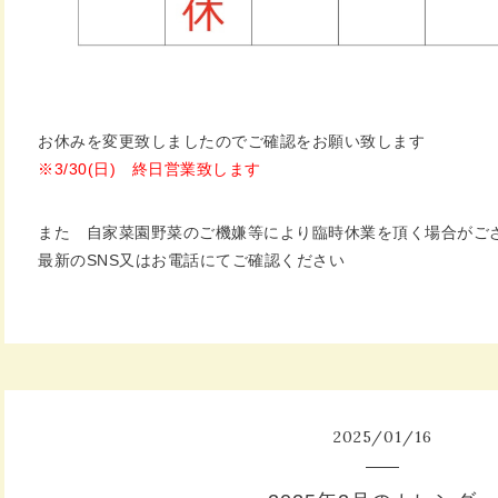
お休みを変更致しましたのでご確認をお願い致します
※3/30(日) 終日営業致します
また 自家菜園野菜のご機嫌等により臨時休業を頂く場合がご
最新のSNS又はお電話にてご確認ください
2025
/
01
/
16